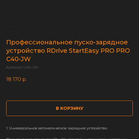
Профессиональное пуско-зарядное
устройство RDrive StartEasy PRO PRO
C40-JW
Артикул:
C40-JW
18 170
р.
В КОРЗИНУ
1. Универсальное автоматическое зарядное устройство