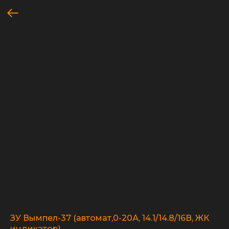
ЗУ Вымпел-37 (автомат,0-20А, 14.1/14.8/16В, ЖК
индикатор)