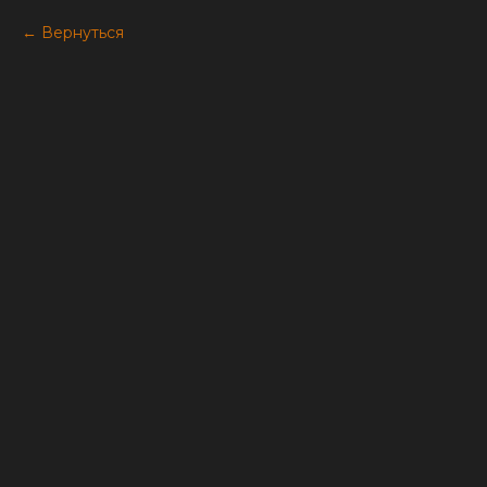
Вернуться