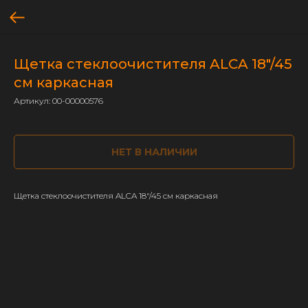
Щетка стеклоочистителя ALCA 18"/45
см каркасная
Артикул:
00-00000576
НЕТ В НАЛИЧИИ
Щетка стеклоочистителя ALCA 18"/45 см каркасная