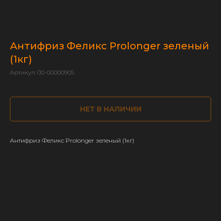
Антифриз Феликс Prolonger зеленый
(1кг)
Артикул:
00-00000905
НЕТ В НАЛИЧИИ
Антифриз Феликс Prolonger зеленый (1кг)