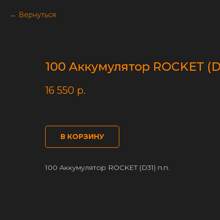
Вернуться
100 Аккумулятор ROCKET (D3
16 550
р.
В КОРЗИНУ
100 Аккумулятор ROCKET (D31) п.п.