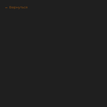
Вернуться