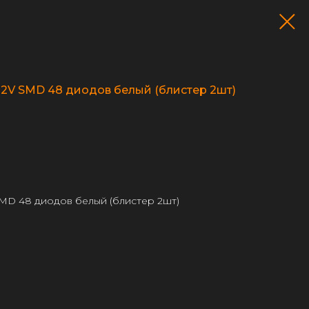
2V SMD 48 диодов белый (блистер 2шт)
MD 48 диодов белый (блистер 2шт)