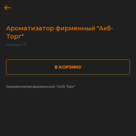
Ароматизатор фирменный "Акб-
Торг"
Артикул:
111
В КОРЗИНУ
Ароматизатор фирменный "Акб-Торг"