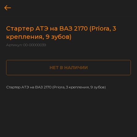
Стартер АТЭ на ВАЗ 2170 (Priora, 3
крепления, 9 зубов)
Артикул:
00-00000039
НЕТ В НАЛИЧИИ
Стартер АТЭ на ВАЗ 2170 (Priora, 3 крепления, 9 зубов)