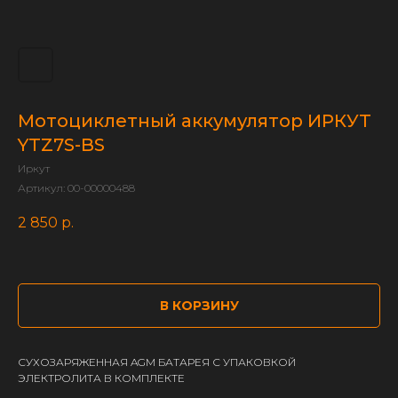
Мотоциклетный аккумулятор ИРКУТ
YTZ7S-BS
Иркут
Артикул:
00-00000488
2 850
р.
В КОРЗИНУ
СУХОЗАРЯЖЕННАЯ AGM БАТАРЕЯ С УПАКОВКОЙ
ЭЛЕКТРОЛИТА В КОМПЛЕКТЕ