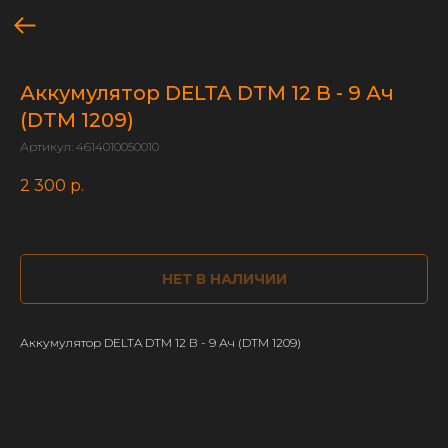
Аккумулятор DELTA DTM 12 В - 9 Ач
(DTM 1209)
Артикул:
4614010050010
2 300
р.
НЕТ В НАЛИЧИИ
Аккумулятор DELTA DTM 12 В - 9 Ач (DTM 1209)