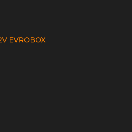
12V EVROBOX