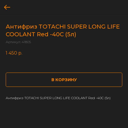
Антифриз TOTACHI SUPER LONG LIFE
COOLANT Red -40C (5л)
Артикул:
41805
1 450
р.
В КОРЗИНУ
Антифриз TOTACHI SUPER LONG LIFE COOLANT Red -40C (5л)