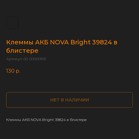
Клеммы АКБ NOVA Bright 39824 в
блистере
Артикул:
00-00000913
130
р.
НЕТ В НАЛИЧИИ
Клеммы АКБ NOVA Bright 39824 в блистере