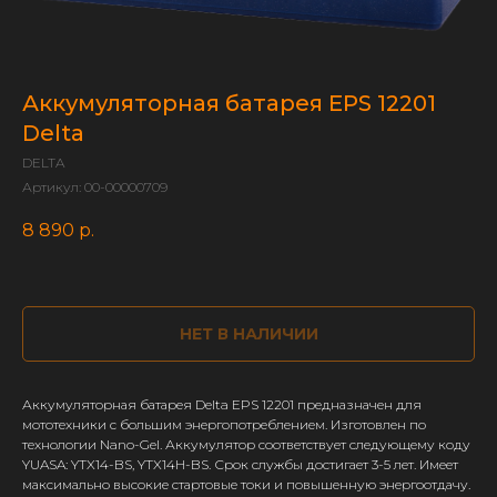
Аккумуляторная батарея EPS 12201
Delta
DELTA
Артикул:
00-00000709
8 890
р.
НЕТ В НАЛИЧИИ
Аккумуляторная батарея Delta EPS 12201 предназначен для
мототехники с большим энергопотреблением. Изготовлен по
технологии Nano-Gel. Аккумулятор соответствует следующему коду
YUASA: YTX14-BS, YTX14H-BS. Срок службы достигает 3-5 лет. Имеет
максимально высокие стартовые токи и повышенную энергоотдачу.