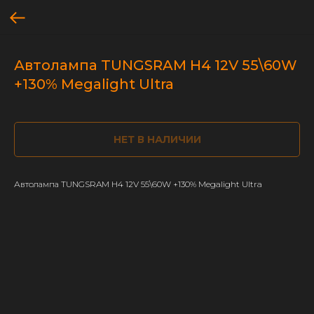
Автолампа TUNGSRAM H4 12V 55\60W
+130% Megalight Ultra
НЕТ В НАЛИЧИИ
Автолампа TUNGSRAM H4 12V 55\60W +130% Megalight Ultra