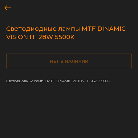
Светодиодные лампы MTF DINAMIC
VISION H1 28W 5500K
НЕТ В НАЛИЧИИ
Светодиодные лампы MTF DINAMIC VISION H1 28W 5500K