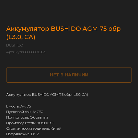
Аккумулятор BUSHIDO AGM 75 обр
(L3.0, CA)
BUSHIDO
Артикул:
00-00001283
НЕТ В НАЛИЧИИ
Аккумулятор BUSHIDO AGM 75 обр (L3.0, CA)
Емость, Ач: 75
Пусковой ток, А: 760
Полярность: Обратная
Производитель: BUSHIDO
Страна-производитель: Китай
Напряжение, В: 12