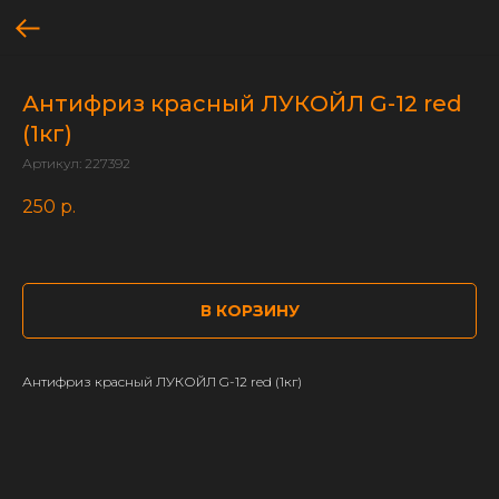
Антифриз красный ЛУКОЙЛ G-12 red
(1кг)
Артикул:
227392
250
р.
В КОРЗИНУ
Антифриз красный ЛУКОЙЛ G-12 red (1кг)