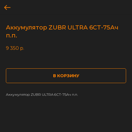
Аккумулятор ZUBR ULTRA 6СТ-75Ач
п.п.
9 350
р.
В КОРЗИНУ
Аккумулятор ZUBR ULTRA 6СТ-75Ач п.п.