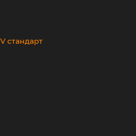
V стандарт