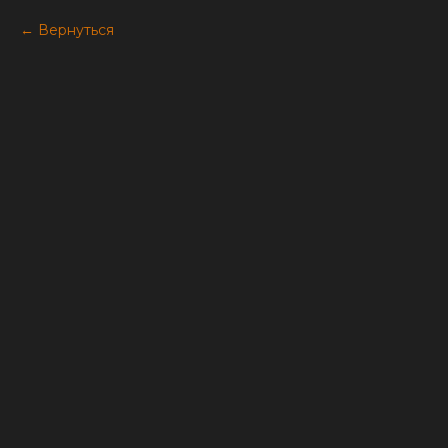
Вернуться