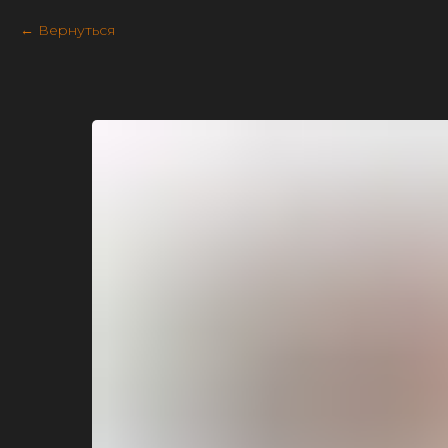
Вернуться