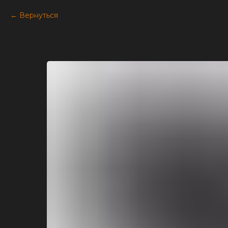
Вернуться