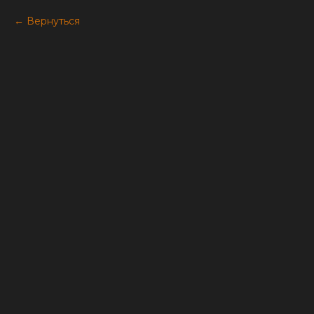
Вернуться