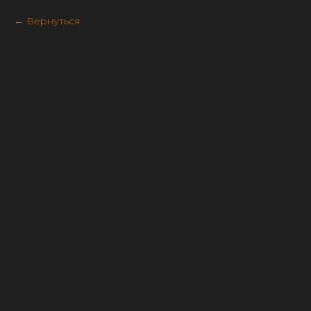
Вернуться