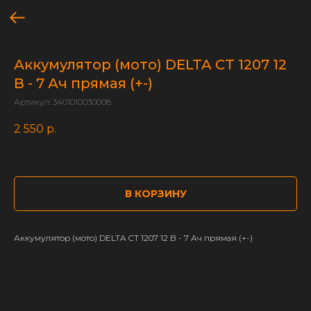
Аккумулятор (мото) DELTA СТ 1207 12
В - 7 Ач прямая (+-)
Артикул:
3401010030008
2 550
р.
В КОРЗИНУ
Аккумулятор (мото) DELTA СТ 1207 12 В - 7 Ач прямая (+-)