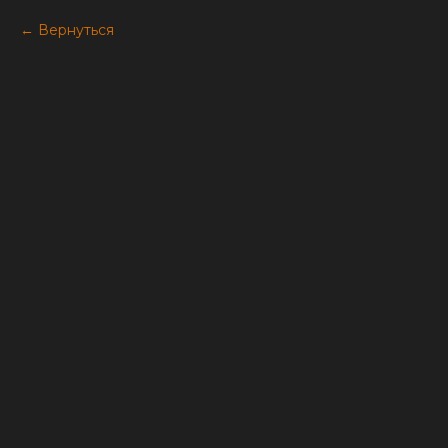
Вернуться