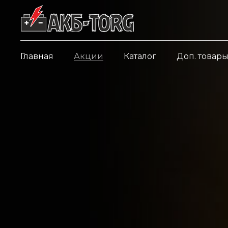
Главная
Акции
Каталог
Доп. товар