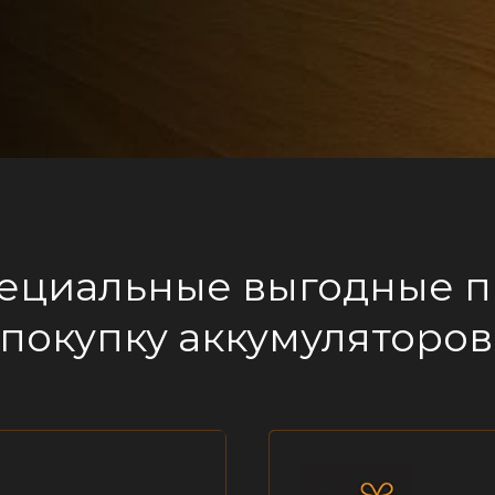
ециальные выгодные 
 покупку аккумуляторов