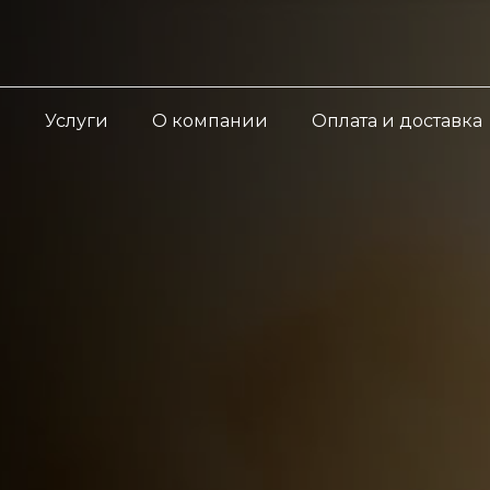
ы
Услуги
О компании
Оплата и доставка