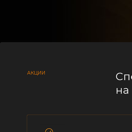
Сп
АКЦИИ
на