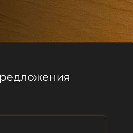
предложения