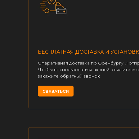
БЕСПЛАТНАЯ ДОСТАВКА И УСТАНОВК
Оперативная доставка по Оренбургу и отп
Чтобы воспользоваться акцией, свяжитесь 
закажите обратный звонок
СВЯЗАТЬСЯ