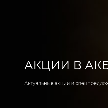
АКЦИИ В АК
Актуальные акции и спецпредло