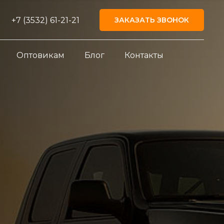
+7 (3532) 61-21-21
ЗАКАЗАТЬ ЗВОНОК
Оптовикам
Блог
Контакты