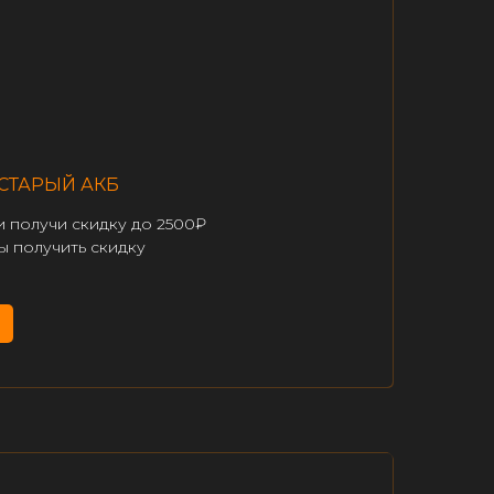
СТАРЫЙ АКБ
и получи скидку до 2500₽
ы получить скидку