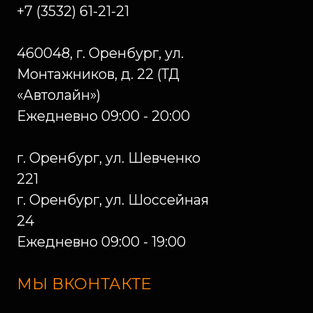
Политика конфиденциальности