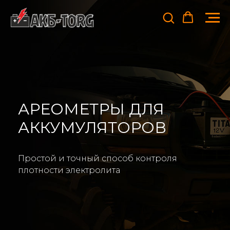
АРЕОМЕТРЫ ДЛЯ
АККУМУЛЯТОРОВ
Простой и точный способ контроля
плотности электролита