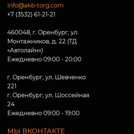
Политика конфиденциальности