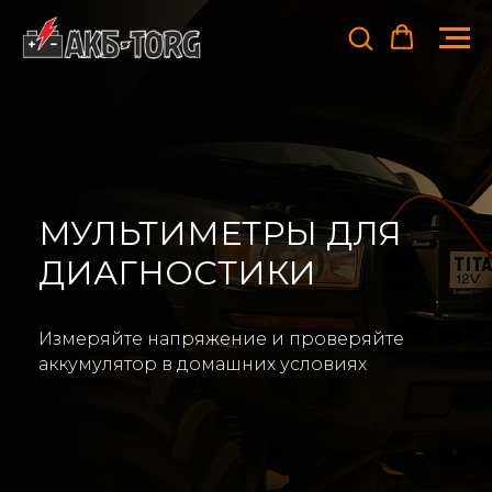
МУЛЬТИМЕТРЫ ДЛЯ
ДИАГНОСТИКИ
Измеряйте напряжение и проверяйте
аккумулятор в домашних условиях